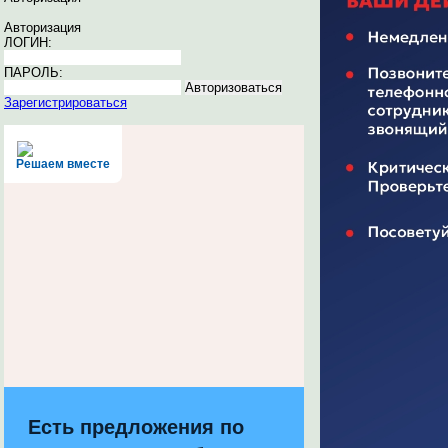
Авторизация
ЛОГИН:
ПАРОЛЬ:
Зарегистрироваться
Решаем вместе
Есть предложения по