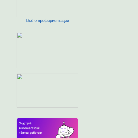
Всё о профориентации