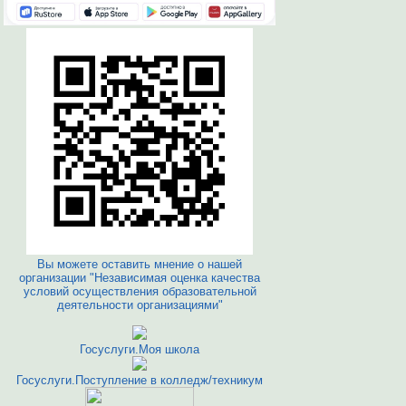
Вы можете оставить мнение о нашей
организации "Независимая оценка качества
условий осуществления образовательной
деятельности организациями"
Госуслуги.Моя школа
Госуслуги.Поступление в колледж/техникум