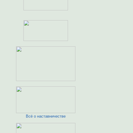
Всё о наставничестве