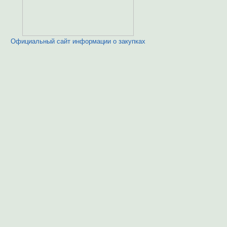
Официальный сайт информации о закупках