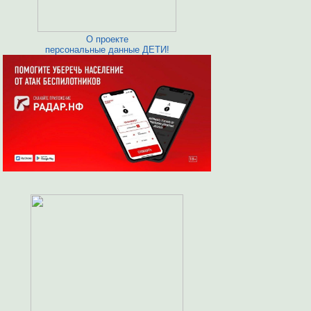
О проекте
персональные данные ДЕТИ!