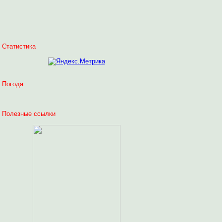
Статистика
Погода
Полезные ссылки