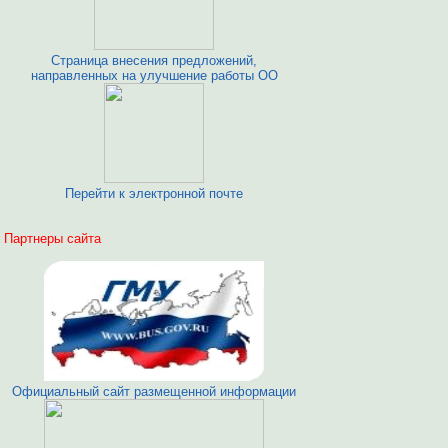
Страница внесения предложений,
направленных на улучшение работы ОО
Перейти к электронной почте
Партнеры сайта
Официальный сайт размещенной информации