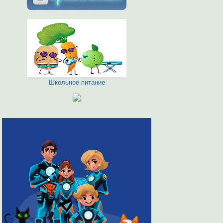
Школьное питание