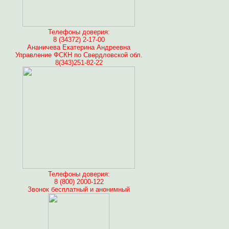
Телефоны доверия:
8 (34372) 2-17-00
Ананичева Екатерина Андреевна
Управление ФСКН по Свердловской обл.
8(343)251-82-22
Телефоны доверия:
8 (800) 2000-122
Звонок бесплатный и анонимный