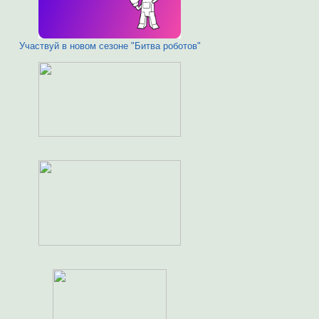
Участвуй в новом сезоне "Битва роботов"