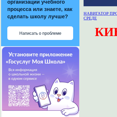
организации учебного
процесса или знаете, как
НАВИГАТОР ПР
сделать школу лучше?
СРЕДЕ
КИ
Написать о проблеме