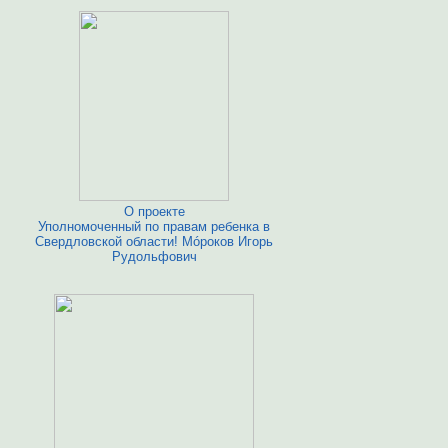
О проекте
Уполномоченный по правам ребенка в
Свердловской области! Мóроков Игорь
Рудольфович