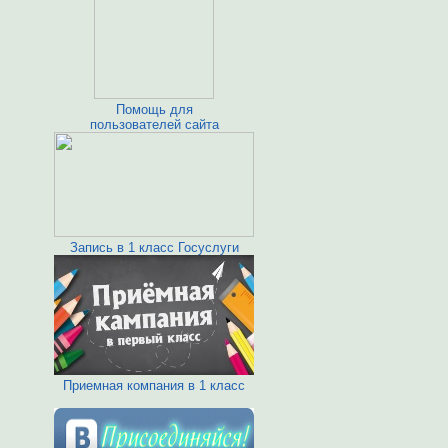
Помощь для
пользователей сайта
Запись в 1 класс Госуслуги
Приемная компания в 1 класс