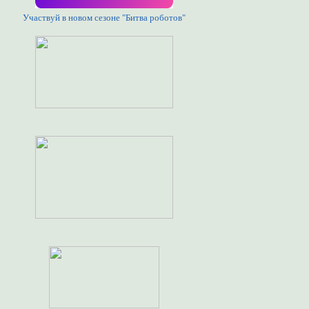
Участвуй в новом сезоне "Битва роботов"