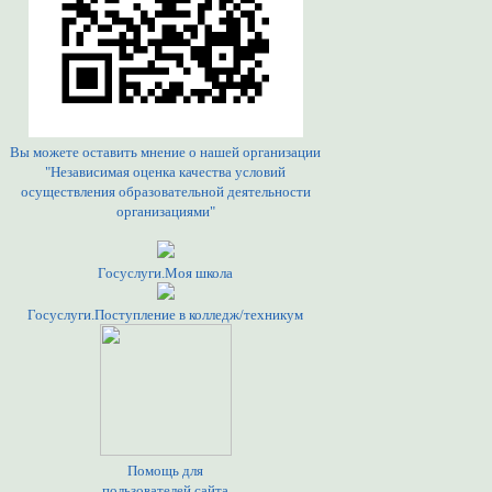
Вы можете оставить мнение о нашей организации
"Независимая оценка качества условий
осуществления образовательной деятельности
организациями"
Госуслуги.Моя школа
Госуслуги.Поступление в колледж/техникум
Помощь для
пользователей сайта