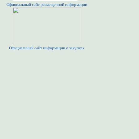
Официальный сайт размещенной информации
Официальный сайт информации о закупках