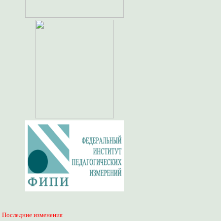
Последние изменения