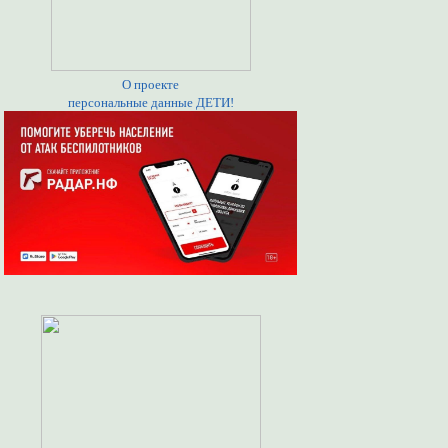
О проекте
персональные данные ДЕТИ!