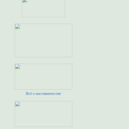
Всё о наставничестве