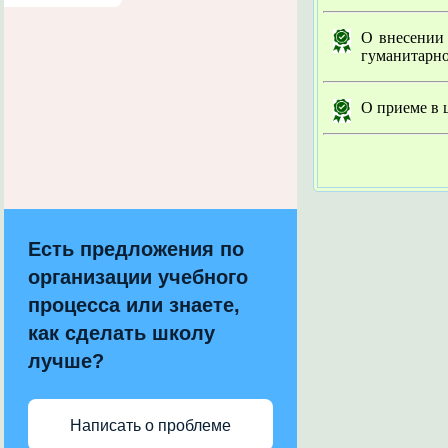
О внесении
гуманитарно
О приеме в 
Есть предложения по
организации учебного
процесса или знаете,
как сделать школу
лучше?
Написать о проблеме