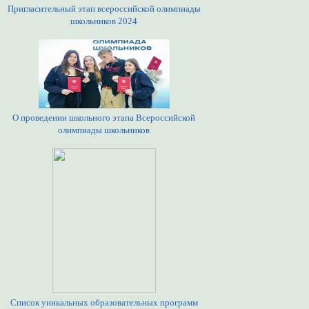
Пригласительный этап всероссийской олимпиады
школьников 2024
О проведении школьного этапа Всероссийской
олимпиады школьников
Список уникальных образовательных программ