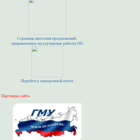
Страница внесения предложений,
направленных на улучшение работы ОО
Перейти к электронной почте
Партнеры сайта