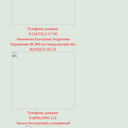
Телефоны доверия:
8 (34372) 2-17-00
Ананичева Екатерина Андреевна
Управление ФСКН по Свердловской обл.
8(343)251-82-22
Телефоны доверия:
8 (800) 2000-122
Звонок бесплатный и анонимный