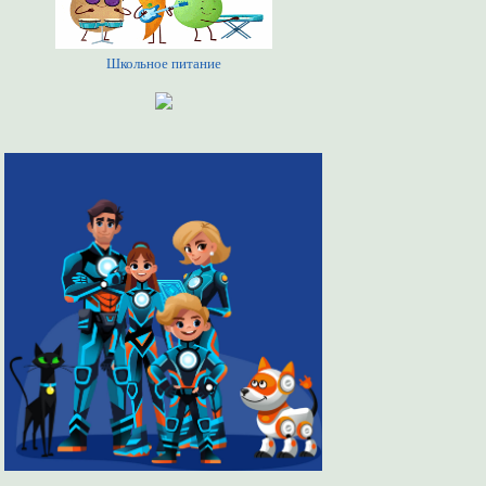
Школьное питание