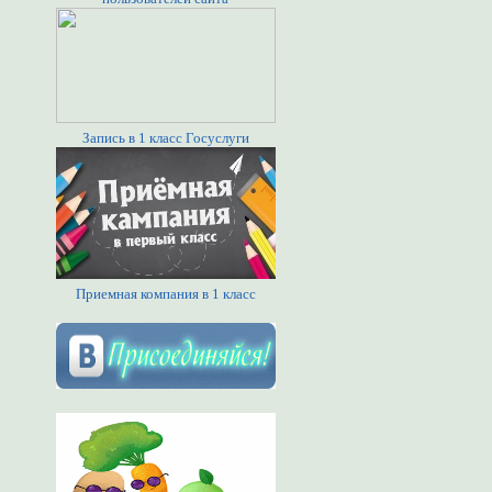
Запись в 1 класс Госуслуги
Приемная компания в 1 класс