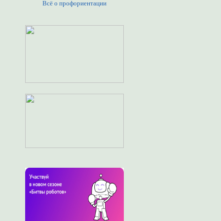
Всё о профориентации