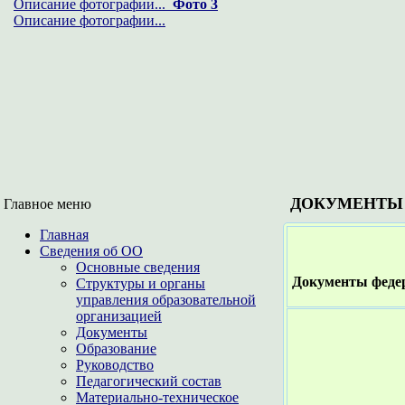
Описание фотографии...
Фото 3
Описание фотографии...
ДОКУМЕНТЫ
Главное меню
Главная
Сведения об ОО
Основные сведения
Документы федер
Структуры и органы
управления образовательной
организацией
Документы
Образование
Руководство
Педагогический состав
Материально-техническое