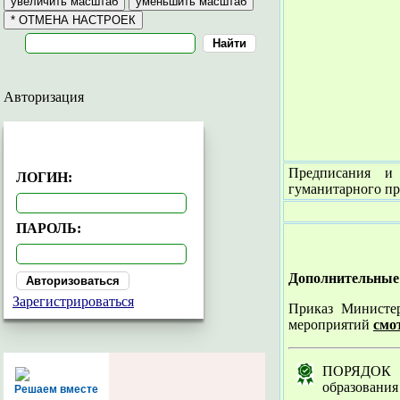
Авторизация
АВТОРИЗАЦИЯ
Предписания 
ЛОГИН:
гуманитарного пр
ПАРОЛЬ:
Дополнительные 
Зарегистрироваться
Приказ Министер
мероприятий
смо
ПОРЯДОК (п
образования
Решаем вместе