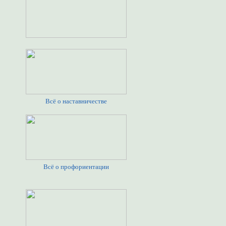
Всё о наставничестве
Всё о профориентации