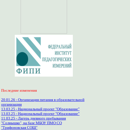
Последние изменения
20.01.26 - Организация питания в образовательной
организации
13.03.25 - Национальный проект "Образование"
13.03.25 - Национальный проект "Образование"
11.03.25 - Лагерь дневного пребывания
"Солнышко", на базе МБОУ ПМО СО
"Трифоновская СОШ"