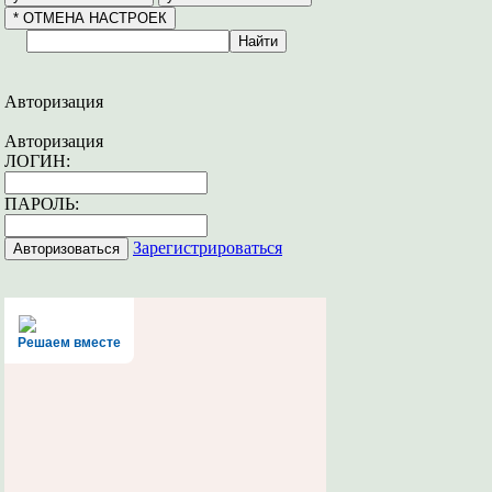
Авторизация
Авторизация
ЛОГИН:
ПАРОЛЬ:
Зарегистрироваться
Решаем вместе