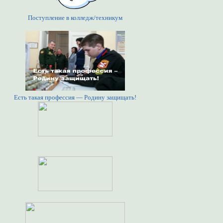
Поступление в колледж/техникум
Есть такая профессия — Родину защищать!