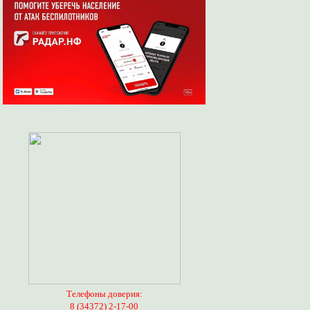
Телефоны доверия:
8 (34372) 2-17-00