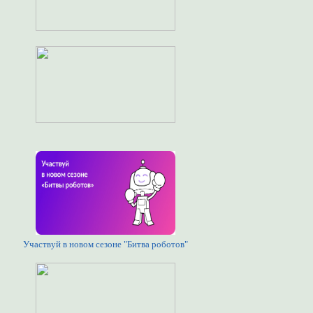
Участвуй в новом сезоне "Битва роботов"