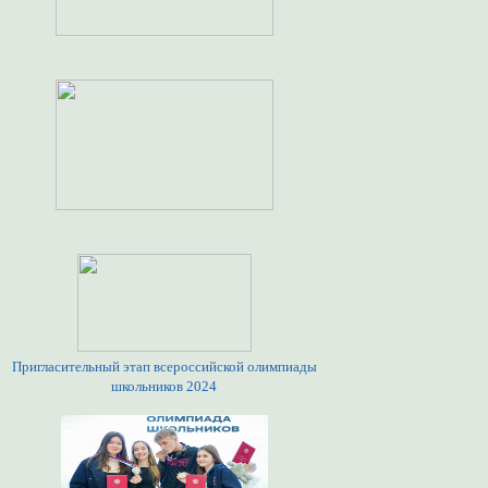
Пригласительный этап всероссийской олимпиады
школьников 2024