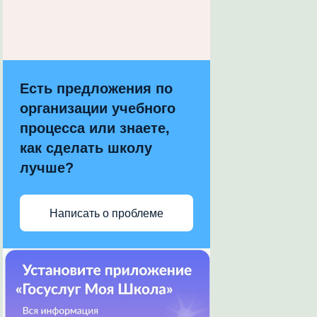
Есть предложения по
организации учебного
процесса или знаете,
как сделать школу
лучше?
Написать о проблеме