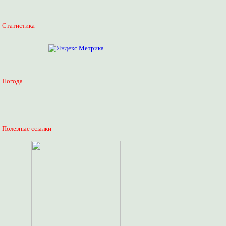
Статистика
Погода
Полезные ссылки