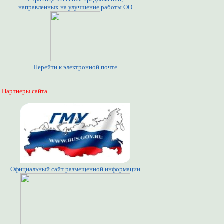
направленных на улучшение работы ОО
Перейти к электронной почте
Партнеры сайта
Официальный сайт размещенной информации