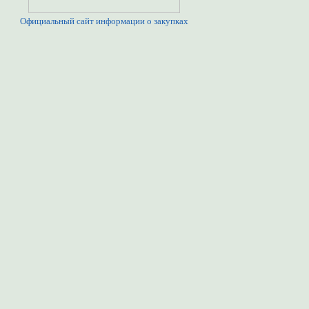
Официальный сайт информации о закупках