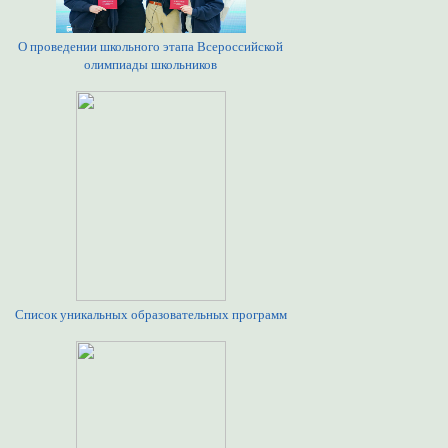
О проведении школьного этапа Всероссийской
олимпиады школьников
Список уникальных образовательных программ