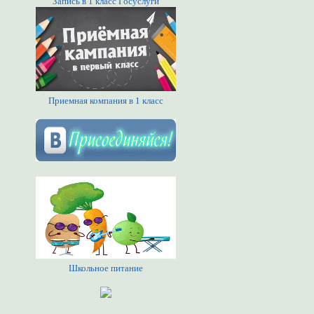
Запись в 1 класс Госуслуги
Приемная компания в 1 класс
Школьное питание