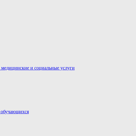
 медицинские и социальные услуги
и обучающихся