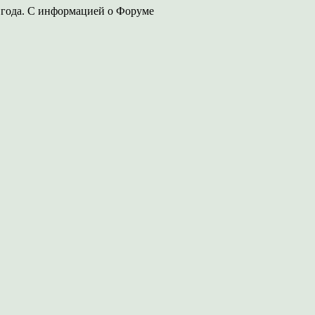
 года. С информацией о Форуме