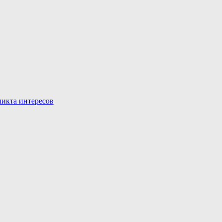
икта интересов