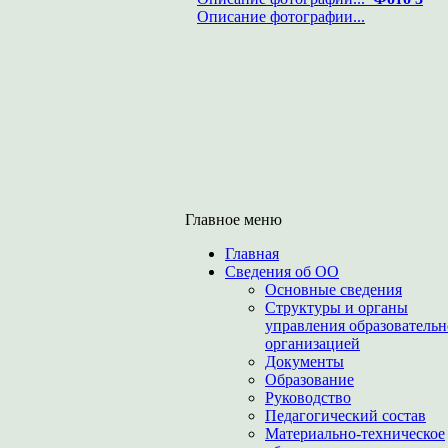
Описание фотографии...
Главное меню
Главная
Сведения об ОО
Основные сведения
Структуры и органы
управления образователь
организацией
Документы
Образование
Руководство
Педагогический состав
Материально-техническое