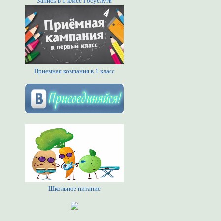
Запись в 1 класс Госуслуги
Приемная компания в 1 класс
Школьное питание