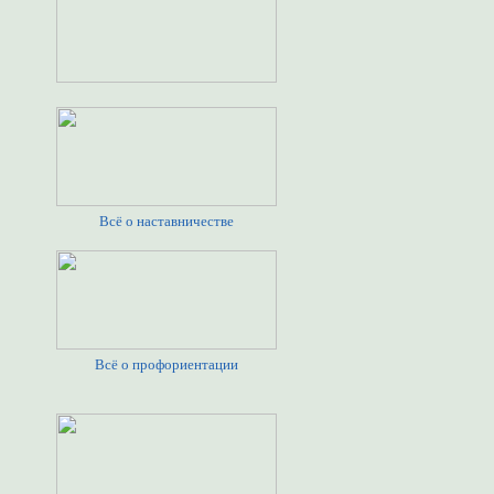
Всё о наставничестве
Всё о профориентации