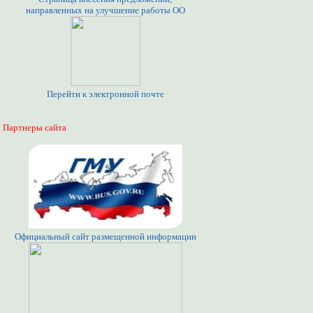
направленных на улучшение работы ОО
Перейти к электронной почте
Партнеры сайта
Официальный сайт размещенной информации