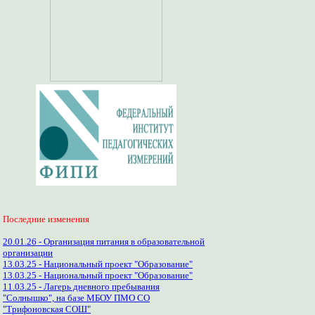
Последние изменения
20.01.26 - Организация питания в образовательной
организации
13.03.25 - Национальный проект "Образование"
13.03.25 - Национальный проект "Образование"
11.03.25 - Лагерь дневного пребывания
"Солнышко", на базе МБОУ ПМО СО
"Трифоновская СОШ"