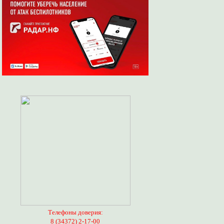
Телефоны доверия:
8 (34372) 2-17-00