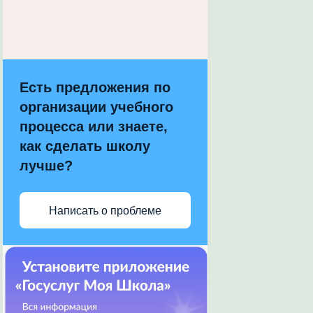
Есть предложения по
организации учебного
процесса или знаете,
как сделать школу
лучше?
Написать о проблеме