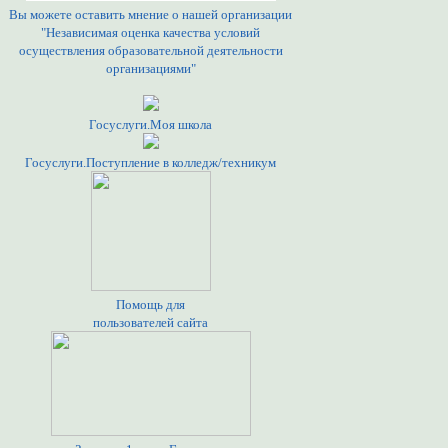
Вы можете оставить мнение о нашей организации
"Независимая оценка качества условий
осуществления образовательной деятельности
организациями"
Госуслуги.Моя школа
Госуслуги.Поступление в колледж/техникум
Помощь для
пользователей сайта