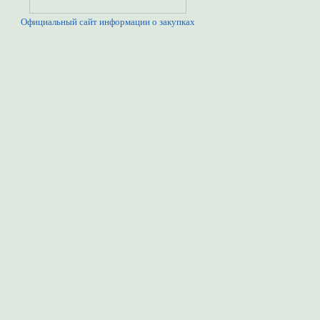
Официальный сайт информации о закупках