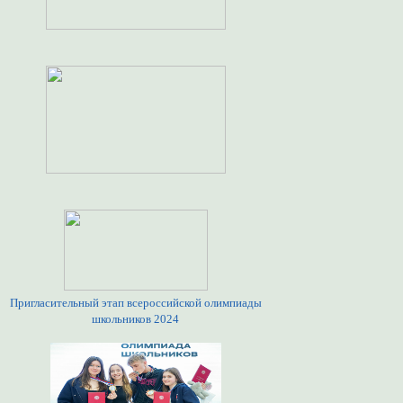
Пригласительный этап всероссийской олимпиады
школьников 2024