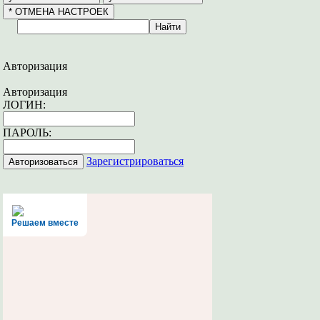
Авторизация
Авторизация
ЛОГИН:
ПАРОЛЬ:
Зарегистрироваться
Решаем вместе