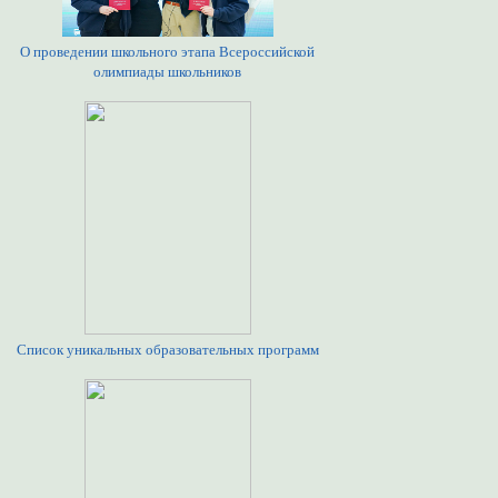
О проведении школьного этапа Всероссийской
олимпиады школьников
Список уникальных образовательных программ