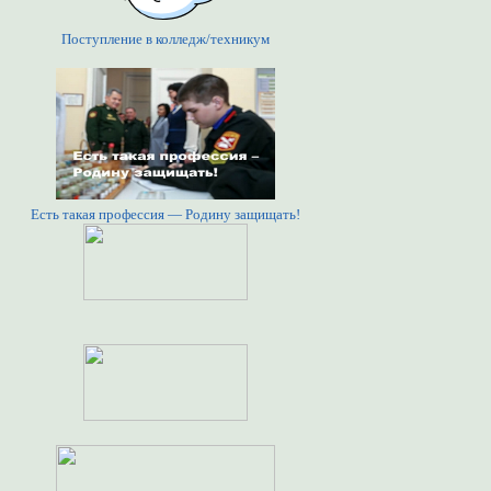
Поступление в колледж/техникум
Есть такая профессия — Родину защищать!