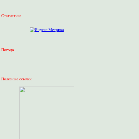
Статистика
Погода
Полезные ссылки