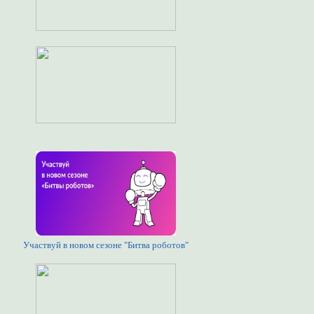
Участвуй в новом сезоне "Битва роботов"