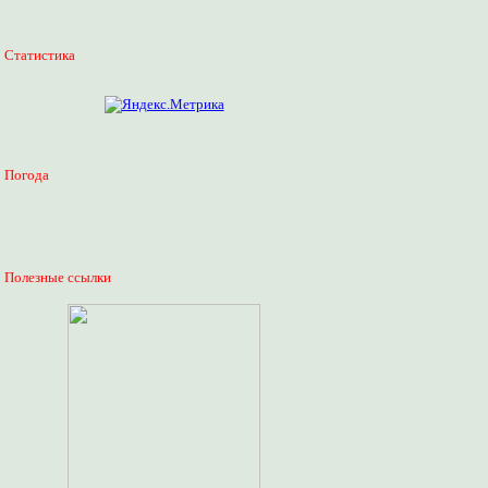
Статистика
Погода
Полезные ссылки