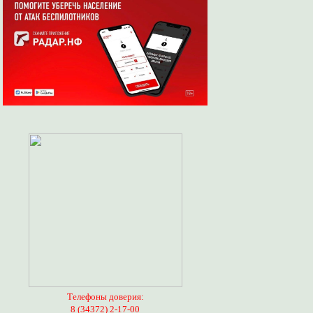
Телефоны доверия:
8 (34372) 2-17-00