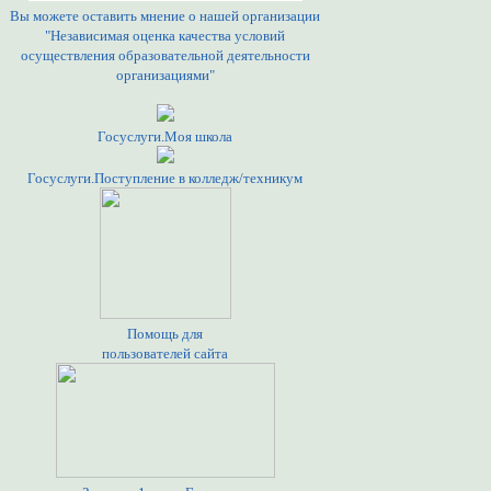
Вы можете оставить мнение о нашей организации
"Независимая оценка качества условий
осуществления образовательной деятельности
организациями"
Госуслуги.Моя школа
Госуслуги.Поступление в колледж/техникум
Помощь для
пользователей сайта