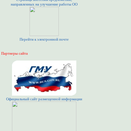
направленных на улучшение работы ОО
Перейти к электронной почте
Партнеры сайта
Официальный сайт размещенной информации