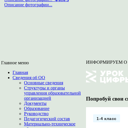
Описание фотографии...
ИНФОРМИРУЕМ О П
Главное меню
Главная
Сведения об ОО
Основные сведения
Структуры и органы
управления образовательной
Попробуй свои с
организацией
Документы
Образование
Руководство
Педагогический состав
1-4 класс
Материально-техническое