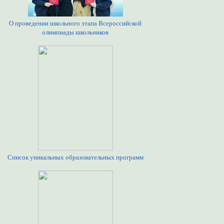
О проведении школьного этапа Всероссийской
олимпиады школьников
Список уникальных образовательных программ