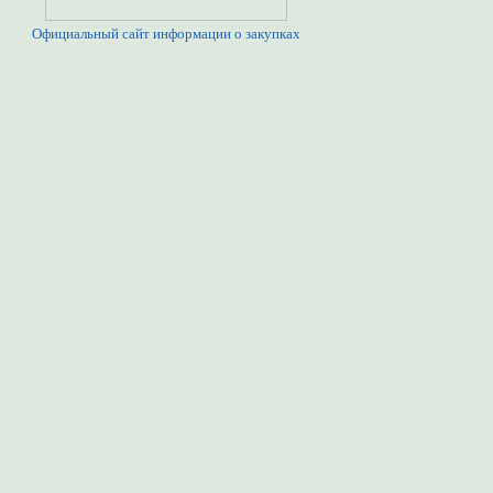
Официальный сайт информации о закупках