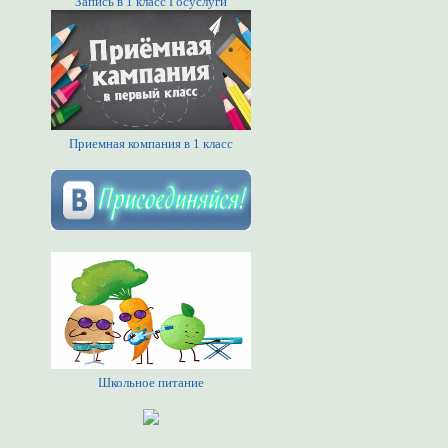
Запись в 1 класс Госуслуги
Приемная компания в 1 класс
Школьное питание