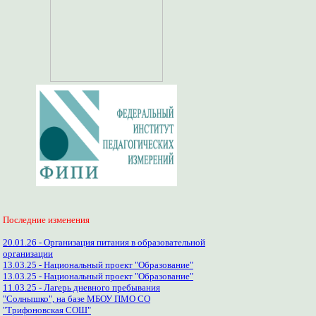
Последние изменения
20.01.26 - Организация питания в образовательной
организации
13.03.25 - Национальный проект "Образование"
13.03.25 - Национальный проект "Образование"
11.03.25 - Лагерь дневного пребывания
"Солнышко", на базе МБОУ ПМО СО
"Трифоновская СОШ"