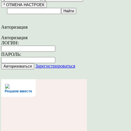
Авторизация
Авторизация
ЛОГИН:
ПАРОЛЬ:
Зарегистрироваться
Решаем вместе