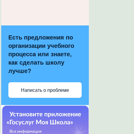
Есть предложения по
организации учебного
процесса или знаете,
как сделать школу
лучше?
Написать о проблеме