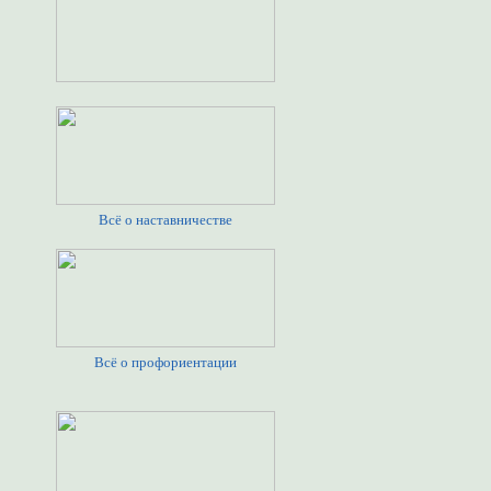
Всё о наставничестве
Всё о профориентации