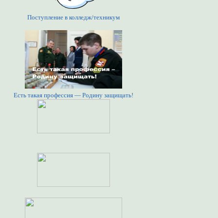
Поступление в колледж/техникум
Есть такая профессия — Родину защищать!