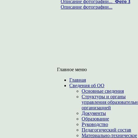
Описание фотографии...
Фото 3
Описание фотографии...
Главное меню
Главная
Сведения об ОО
Основные сведения
Структуры и органы
управления образователь
организацией
Документы
Образование
Руководство
Педагогический состав
Материально-техническое