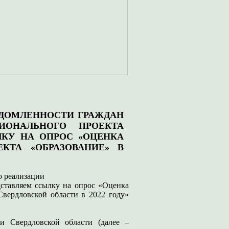
ЕДОМЛЕННОСТИ ГРАЖДАН
ИОНАЛЬНОГО ПРОЕКТА
ЛКУ НА ОПРОС «ОЦЕНКА
КТА «ОБРАЗОВАНИЕ» В
о реализации
дставляем ссылку на опрос «Оценка
Свердловской области в 2022 году»
и Свердловской области (далее –