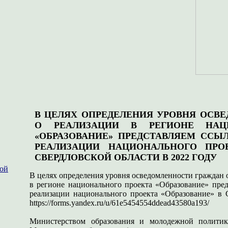
В ЦЕЛЯХ ОПРЕДЕЛЕНИЯ УРОВНЯ ОСВ
О РЕАЛИЗАЦИИ В РЕГИОНЕ НАЦ
«ОБРАЗОВАНИЕ» ПРЕДСТАВЛЯЕМ ССЫ
РЕАЛИЗАЦИИ НАЦИОНАЛЬНОГО ПРОЕ
СВЕРДЛОВСКОЙ ОБЛАСТИ В 2022 ГОДУ
ной
В целях определения уровня осведомленности граждан 
в регионе национального проекта «Образование» пре
реализации национального проекта «Образование» в 
https://forms.yandex.ru/u/61e5454554ddead43580a193/
Министерством образования и молодежной политик