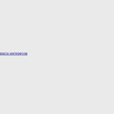
икта интересов