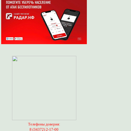
Телефоны доверия:
8 (34372) 2-17-00