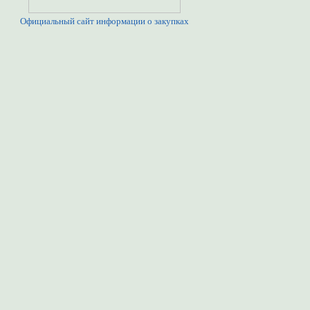
Официальный сайт информации о закупках