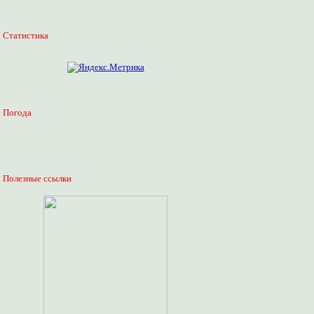
Статистика
Погода
Полезные ссылки