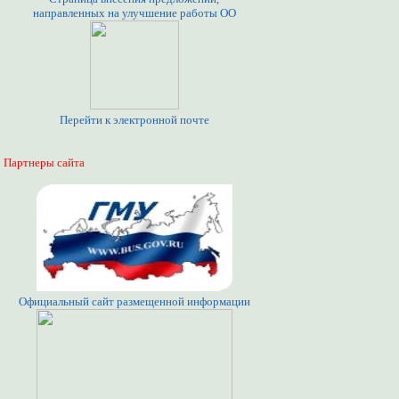
направленных на улучшение работы ОО
Перейти к электронной почте
Партнеры сайта
Официальный сайт размещенной информации