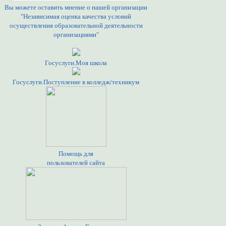
Вы можете оставить мнение о нашей организации
"Независимая оценка качества условий
осуществления образовательной деятельности
организациями"
Госуслуги.Моя школа
Госуслуги.Поступление в колледж/техникум
Помощь для
пользователей сайта