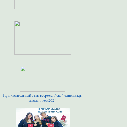
Пригласительный этап всероссийской олимпиады
школьников 2024