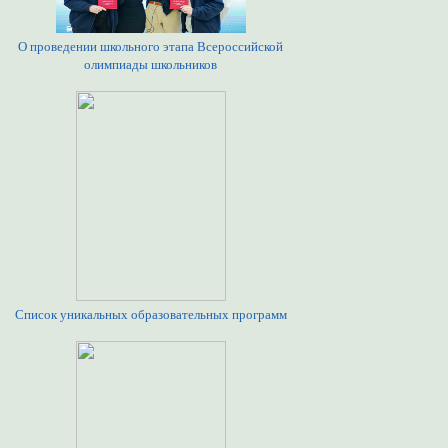
О проведении школьного этапа Всероссийской
олимпиады школьников
Список уникальных образовательных программ