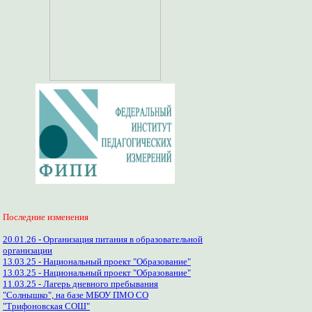
Последние изменения
20.01.26 - Организация питания в образовательной
организации
13.03.25 - Национальный проект "Образование"
13.03.25 - Национальный проект "Образование"
11.03.25 - Лагерь дневного пребывания
"Солнышко", на базе МБОУ ПМО СО
"Трифоновская СОШ"