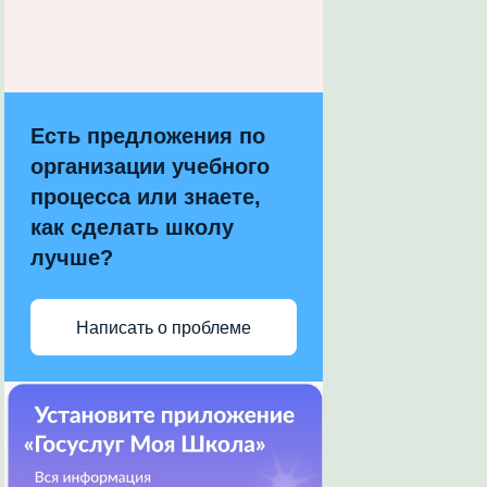
Есть предложения по
организации учебного
процесса или знаете,
как сделать школу
лучше?
Написать о проблеме