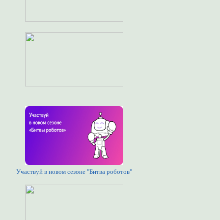
Участвуй в новом сезоне "Битва роботов"