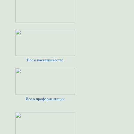
Всё о наставничестве
Всё о профориентации