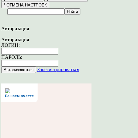
Авторизация
Авторизация
ЛОГИН:
ПАРОЛЬ:
Зарегистрироваться
Решаем вместе