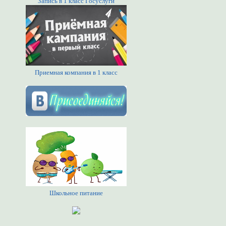
Запись в 1 класс Госуслуги
Приемная компания в 1 класс
Школьное питание