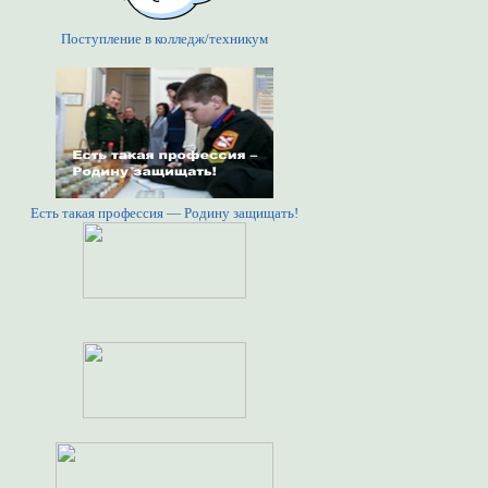
Поступление в колледж/техникум
Есть такая профессия — Родину защищать!