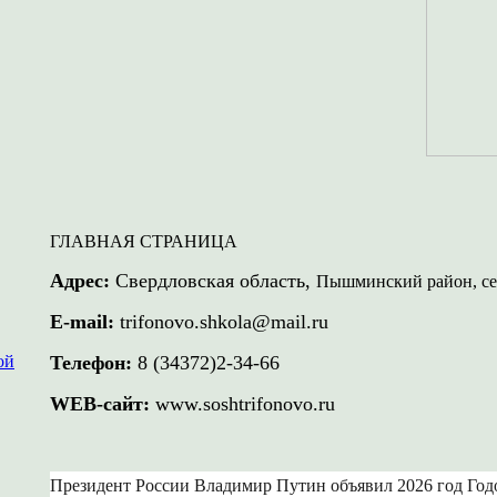
ГЛАВНАЯ СТРАНИЦА
Адрес:
Свердловская область,
Пышминский район, се
E-mail:
trifonovo.shkola@mail.ru
ой
Телефон:
8 (34372)2-34-66
WEB-сайт:
www.soshtrifonovo.ru
Президент России Владимир Путин объявил 2026 год Год