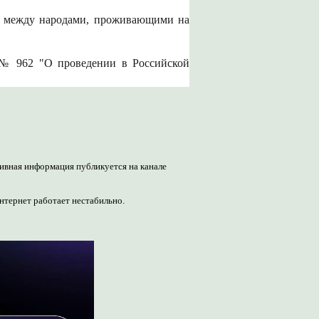
ие между народами, проживающими на
5 № 962 "О проведении в Российской
ивная информация публикуется на канале 
нтернет работает нестабильно.