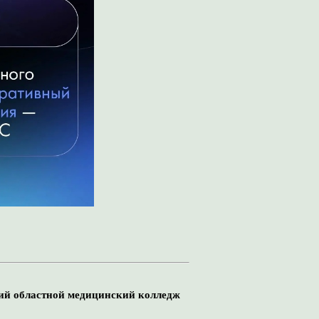
ский областной медицинский колледж