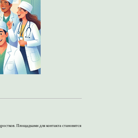
ростков. Площадками для контакта становятся 