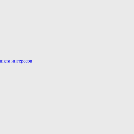
икта интересов