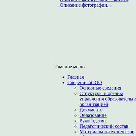
Описание фотографии...
Главное меню
Главная
Сведения об ОО
Основные сведения
Структуры и органы
управления образовательн
организацией
Документы
Образование
Руководство
Педагогический состав
Материально-техническое