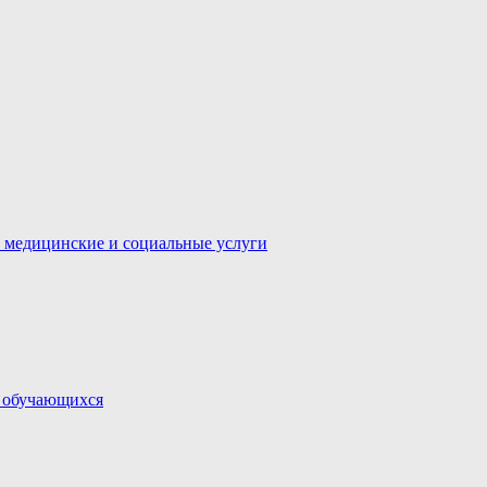
 медицинские и социальные услуги
и обучающихся