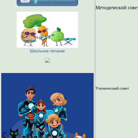
Методический сове
Школьное питание
Ученический совет