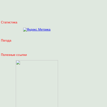
Статистика
Погода
Полезные ссылки