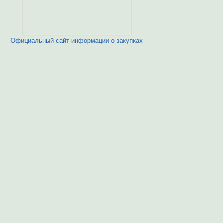
Официальный сайт информации о закупках