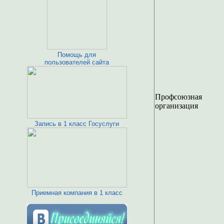
Помощь для
пользователей сайта
Профсоюзная
организация
Запись в 1 класс Госуслуги
Приемная компания в 1 класс