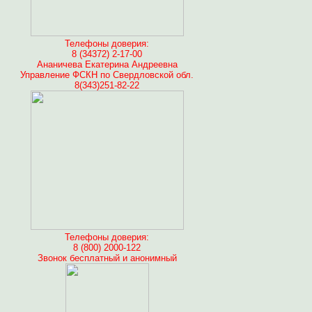
Телефоны доверия:
8 (34372) 2-17-00
Ананичева Екатерина Андреевна
Управление ФСКН по Свердловской обл.
8(343)251-82-22
Телефоны доверия:
8 (800) 2000-122
Звонок бесплатный и анонимный