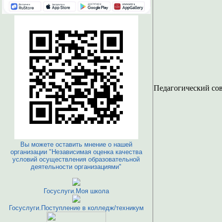
Педагогический со
Вы можете оставить мнение о нашей
организации "Независимая оценка качества
условий осуществления образовательной
деятельности организациями"
Госуслуги.Моя школа
Госуслуги.Поступление в колледж/техникум