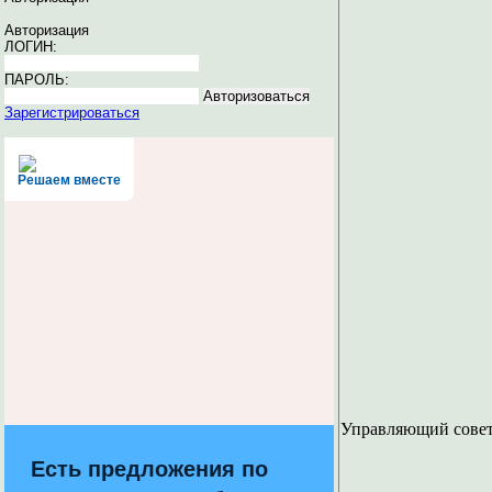
Авторизация
ЛОГИН:
ПАРОЛЬ:
Зарегистрироваться
Решаем вместе
Управляющий сове
Есть предложения по