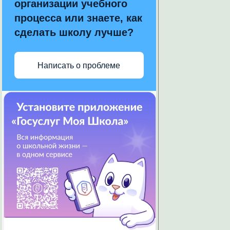
организации учебного
процесса или знаете, как
сделать школу лучше?
Написать о проблеме