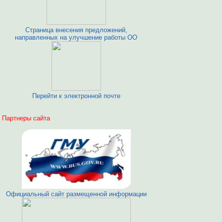
Страница внесения предложений,
направленных на улучшение работы ОО
Перейти к электронной почте
Партнеры сайта
Официальный сайт размещенной информации