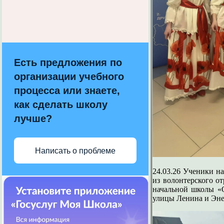
Есть предложения по
организации учебного
процесса или знаете,
как сделать школу
лучше?
Написать о проблеме
24.03.26 Ученики 
из волонтерского о
начальной школы «
улицы Ленина и Энер