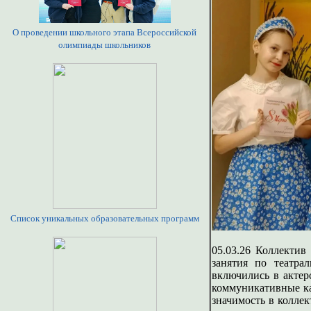
О проведении школьного этапа Всероссийской
олимпиады школьников
Список уникальных образовательных программ
05.03.26 Коллектив
занятия по театра
включились в актер
коммуникативные ка
значимость в коллек