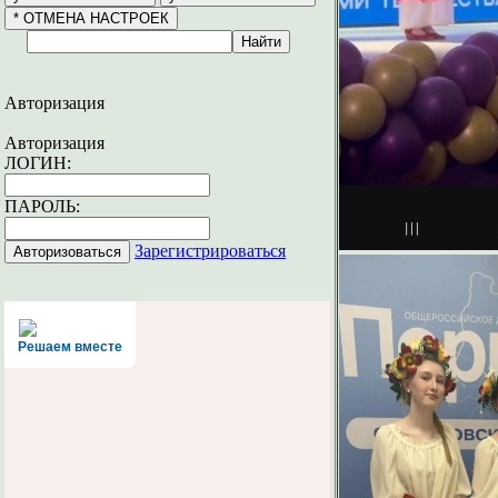
Авторизация
Авторизация
ЛОГИН:
ПАРОЛЬ:
Зарегистрироваться
Решаем вместе