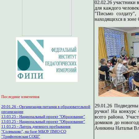
02.02.26 участники 
для каждого человек
"Письмо солдату",
находящихся в зоне
Последние изменения
29.01.26 Подведены
20.01.26 - Организация питания в образовательной
ручки! На конкурс
организации
всего района. Учас
13.03.25 - Национальный проект "Образование"
13.03.25 - Национальный проект "Образование"
домиков до новогод
11.03.25 - Лагерь дневного пребывания
Аникина Наталья Вл
"Солнышко", на базе МБОУ ПМО СО
"Трифоновская СОШ"