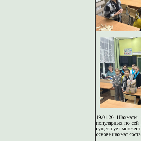
19.01.26 Шахматы 
популярных по сей 
существует множест
основе шахмат сост