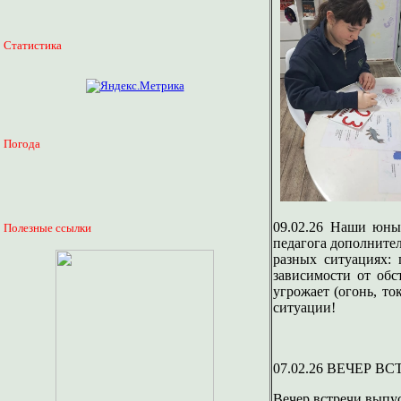
Статистика
Погода
09.02.26 Наши юны
Полезные ссылки
педагога дополнител
разных ситуациях: 
зависимости от обс
угрожает (огонь, т
ситуации!
07.02.26 ВЕЧЕР В
Вечер встречи выпу