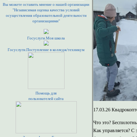
Вы можете оставить мнение о нашей организации
"Независимая оценка качества условий
осуществления образовательной деятельности
организациями"
Госуслуги.Моя школа
Госуслуги.Поступление в колледж/техникум
Помощь для
пользователей сайта
17.03.26 Квадрокопт
Что это? Беспилотн
Как управляется? С