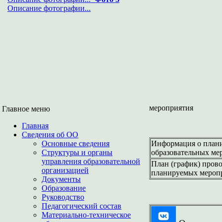
Описание фотографии...
мероприятия
Главное меню
Главная
Сведения об ОО
Основные сведения
Информация о плани
Структуры и органы
образовательных мер
управления образовательной
План (график) пров
организацией
планируемых меропр
Документы
Образование
Руководство
Педагогический состав
Материально-техническое