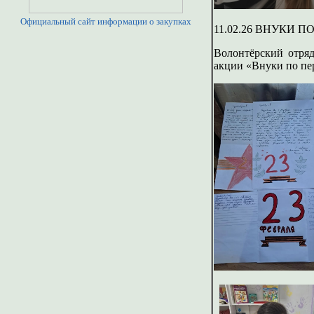
Официальный сайт информации о закупках
11.02.26 ВНУКИ 
Волонтёрский отря
акции «Внуки по пер