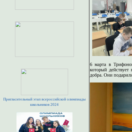
6 марта в Трифоно
который действует
добра. Они подарили
Пригласительный этап всероссийской олимпиады
школьников 2024