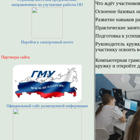
Что ждёт участнико
направленных на улучшение работы ОО
Освоение базовых оф
Развитие навыков р
Практические заняти
Подготовка к успеш
Перейти к электронной почте
Руководитель кружк
участнику освоить 
Партнеры сайта
Компьютерная грамо
кружку и откройте д
Официальный сайт размещенной информации