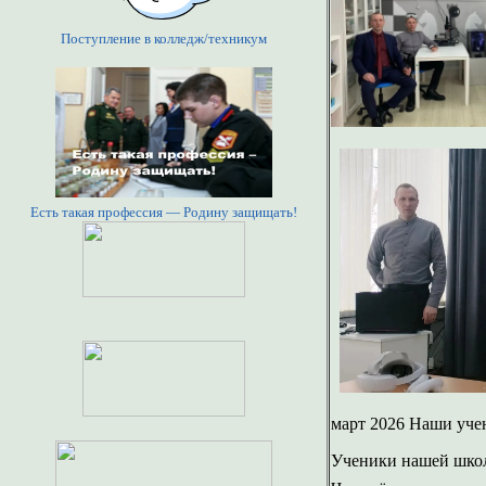
Поступление в колледж/техникум
Есть такая профессия — Родину защищать!
март 2026 Наши уче
Ученики нашей школ