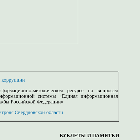
я коррупции
формационно-методическом ресурсе по вопросам
 информационной системы «Единая информационная
лужбы Российской Федерации»
нтроля Свердловской области
БУКЛЕТЫ И ПАМЯТКИ