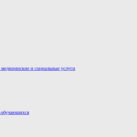
 медицинские и социальные услуги
и обучающихся