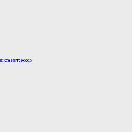
икта интересов