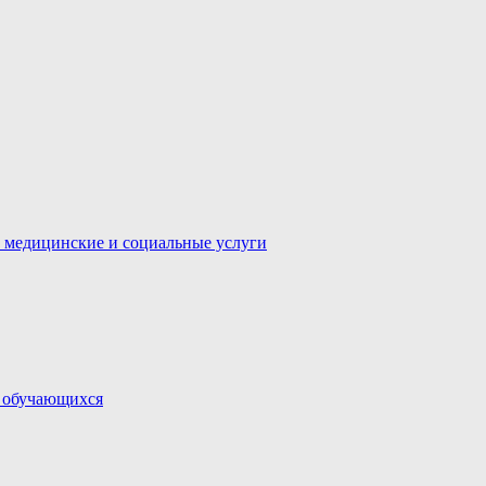
 медицинские и социальные услуги
и обучающихся