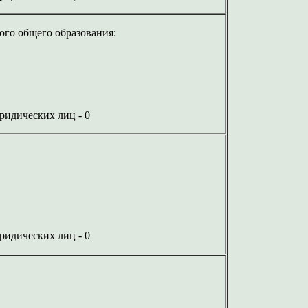
ого общего образования:
юридических лиц - 0
:
юридических лиц - 0