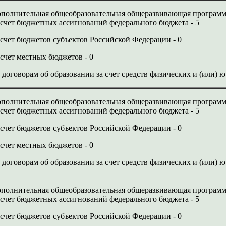
полнительная общеобразовательная общеразвивающая программ
 счет бюджетных ассигнований федерального бюджета - 5
 счет бюджетов субъектов Российской Федерации - 0
 счет местных бюджетов - 0
 договорам об образовании за счет средств физических и (или) 
полнительная общеобразовательная общеразвивающая программ
 счет бюджетных ассигнований федерального бюджета - 5
 счет бюджетов субъектов Российской Федерации - 0
 счет местных бюджетов - 0
 договорам об образовании за счет средств физических и (или) 
полнительная общеобразовательная общеразвивающая программ
 счет бюджетных ассигнований федерального бюджета - 5
 счет бюджетов субъектов Российской Федерации - 0