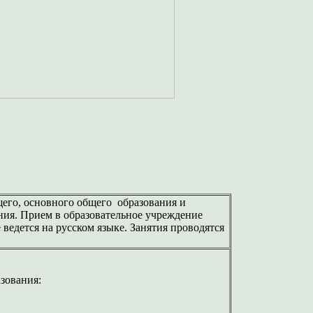
его, основного общего образования и
ния. Прием в образовательное учреждение
ведется на русском языке. Занятия проводятся
зования: