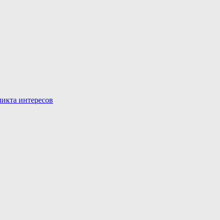
икта интересов