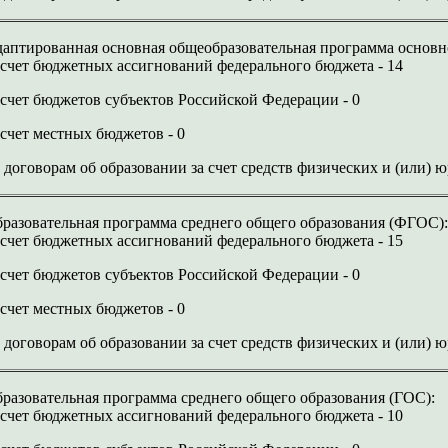
аптированная основная общеобразовательная программа основн
 счет бюджетных ассигнований федерального бюджета - 14
 счет бюджетов субъектов Российской Федерации - 0
 счет местных бюджетов - 0
 договорам об образовании за счет средств физических и (или) 
разовательная программа среднего общего образования (ФГОС)
 счет бюджетных ассигнований федерального бюджета - 15
 счет бюджетов субъектов Российской Федерации - 0
 счет местных бюджетов - 0
 договорам об образовании за счет средств физических и (или) 
разовательная программа среднего общего образования (ГОС):
 счет бюджетных ассигнований федерального бюджета - 10