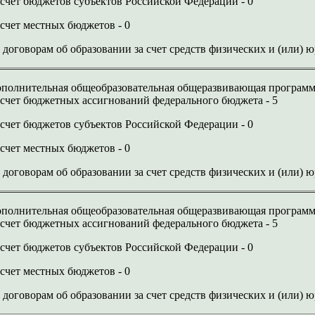
 счет бюджетов субъектов Российской Федерации - 0
 счет местных бюджетов - 0
 договорам об образовании за счет средств физических и (или) 
полнительная общеобразовательная общеразвивающая программ
 счет бюджетных ассигнований федерального бюджета - 5
 счет бюджетов субъектов Российской Федерации - 0
 счет местных бюджетов - 0
 договорам об образовании за счет средств физических и (или) 
полнительная общеобразовательная общеразвивающая программа
 счет бюджетных ассигнований федерального бюджета - 5
 счет бюджетов субъектов Российской Федерации - 0
 счет местных бюджетов - 0
 договорам об образовании за счет средств физических и (или) 