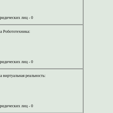
юридических лиц - 0
а Робототехника:
юридических лиц - 0
 виртуальная реальность:
юридических лиц - 0