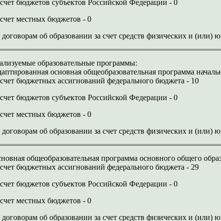
 счет бюджетов субъектов Российской Федерации - 0
 счет местных бюджетов - 0
 договорам об образовании за счет средств физических и (или) 
ализуемые образовательные программы:
аптированная основная общеобразовательная программа начальн
 счет бюджетных ассигнований федерального бюджета - 10
 счет бюджетов субъектов Российской Федерации - 0
 счет местных бюджетов - 0
 договорам об образовании за счет средств физических и (или) 
новная общеобразовательная программа основного общего обра
 счет бюджетных ассигнований федерального бюджета - 29
 счет бюджетов субъектов Российской Федерации - 0
 счет местных бюджетов - 0
 договорам об образовании за счет средств физических и (или) 