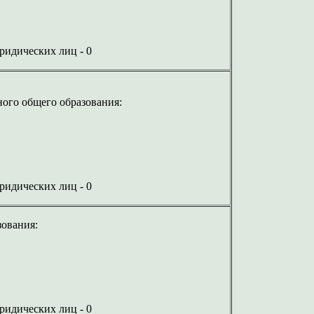
юридических лиц - 0
ого общего образования:
юридических лиц - 0
зования:
юридических лиц - 0